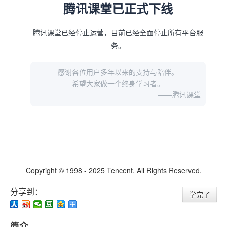
分享到：
学完了
简介