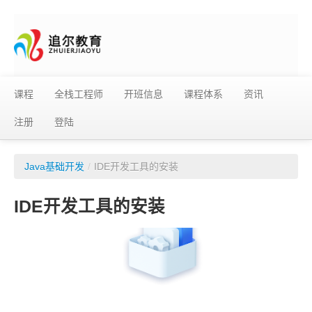
课程
全栈工程师
开班信息
课程体系
资讯
注册
登陆
Java基础开发
/
IDE开发工具的安装
IDE开发工具的安装