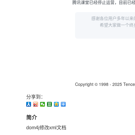
分享到：
简介
dom4j修改xml文档