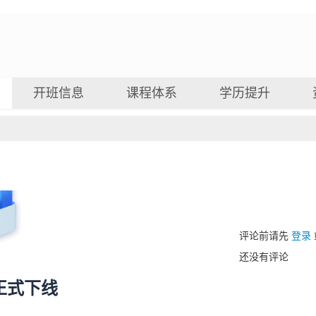
开班信息
课程体系
学历提升
评论前请先
登录
还没有评论