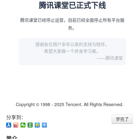
分享到：
学完了
简介