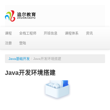
课程
全栈工程师
开班信息
课程体系
资讯
注册
登陆
Java基础开发
/
Java开发环境搭建
Java开发环境搭建