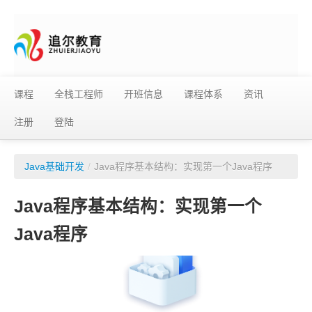
课程
全栈工程师
开班信息
课程体系
资讯
注册
登陆
Java基础开发
/
Java程序基本结构：实现第一个Java程序
Java程序基本结构：实现第一个
Java程序