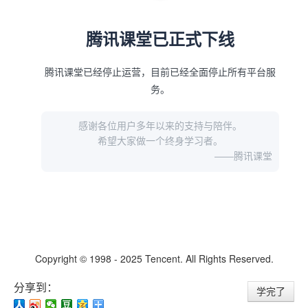
分享到：
学完了