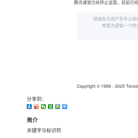
分享到：
简介
关键字与标识符