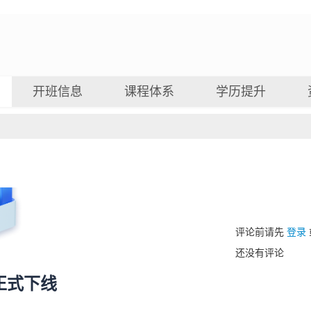
开班信息
课程体系
学历提升
评论前请先
登录
还没有评论