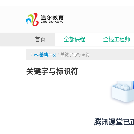
首页
全部课程
全栈工程师
Java基础开发
/
关键字与标识符
关键字与标识符