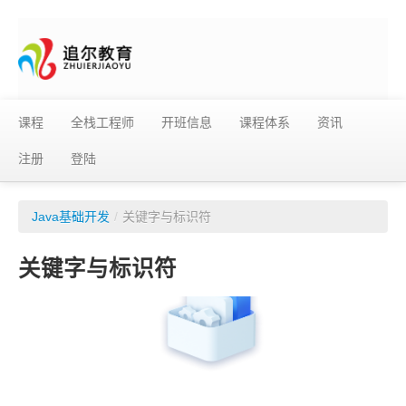
课程
全栈工程师
开班信息
课程体系
资讯
注册
登陆
Java基础开发
/
关键字与标识符
关键字与标识符