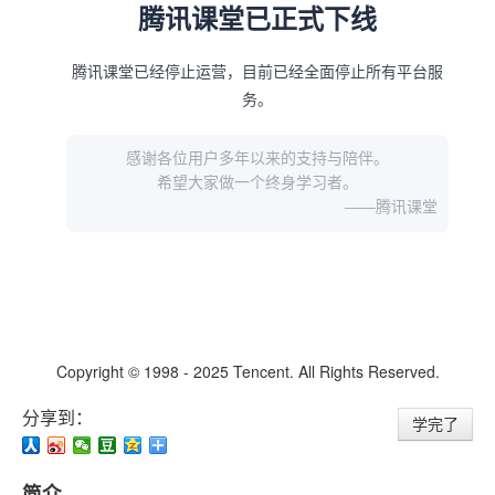
分享到：
学完了
简介