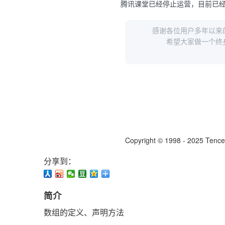
分享到：
简介
数组的定义、声明方法