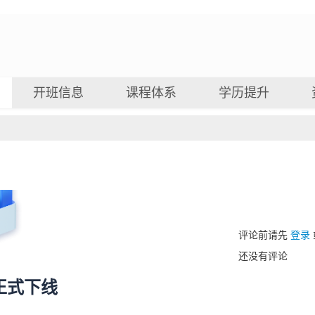
开班信息
课程体系
学历提升
评论前请先
登录
还没有评论