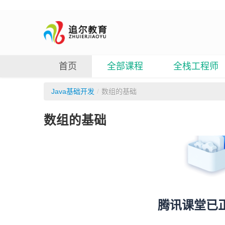
首页
全部课程
全栈工程师
Java基础开发
/
数组的基础
数组的基础