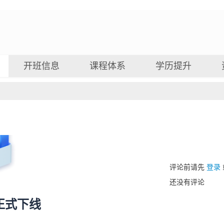
开班信息
课程体系
学历提升
评论前请先
登录
还没有评论