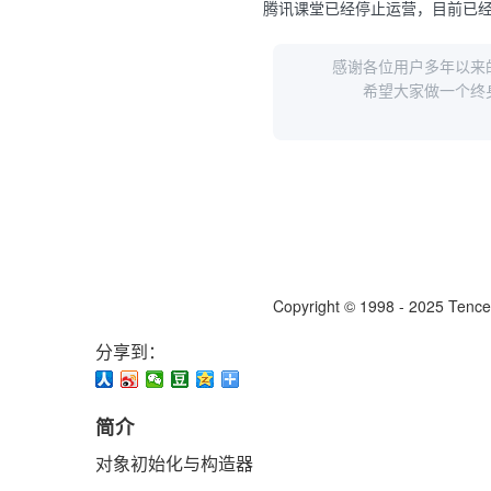
分享到：
简介
对象初始化与构造器