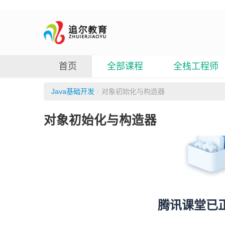
首页
全部课程
全栈工程师
Java基础开发
/
对象初始化与构造器
对象初始化与构造器