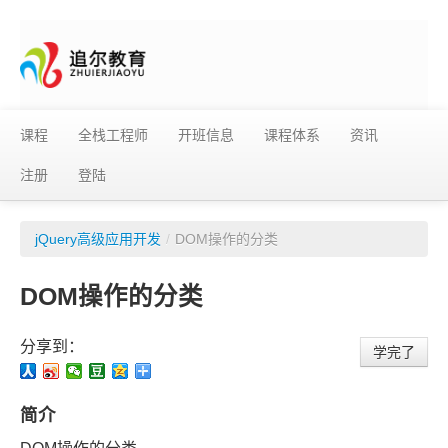
课程
全栈工程师
开班信息
课程体系
资讯
注册
登陆
jQuery高级应用开发
/
DOM操作的分类
DOM操作的分类
分享到：
学完了
简介