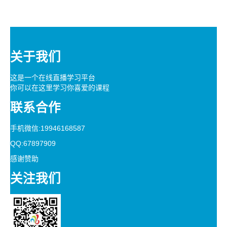
关于我们
这是一个在线直播学习平台
你可以在这里学习你喜爱的课程
联系合作
手机微信:19946168587
QQ:67897909
感谢赞助
关注我们